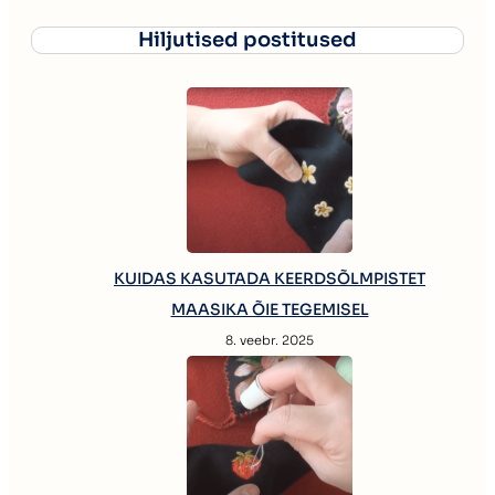
Hiljutised postitused
KUIDAS KASUTADA KEERDSÕLMPISTET
MAASIKA ÕIE TEGEMISEL
8. veebr. 2025