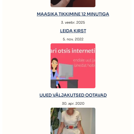
MAASIKA TIKKIMINE 12 MINUTIGA
3. veebr. 2025
LEIDA KIRST
5. nov. 2022
UUED VÄLJAKUTSED OOTAVAD
30. apr. 2020