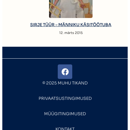
SIRJE TÜÜR – MÄNNIKU KÄSITÖÖTUBA
12. märts 2015
© 2025 MUHU TIKAND
PRIVAATSUSTINGIMUSED
MÜÜGITINGIMUSED
KONTAKT