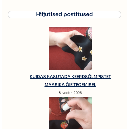
Hiljutised postitused
KUIDAS KASUTADA KEERDSÕLMPISTET
MAASIKA ÕIE TEGEMISEL
8. veebr. 2025