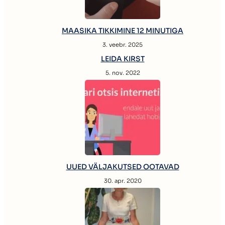
MAASIKA TIKKIMINE 12 MINUTIGA
3. veebr. 2025
LEIDA KIRST
5. nov. 2022
UUED VÄLJAKUTSED OOTAVAD
30. apr. 2020