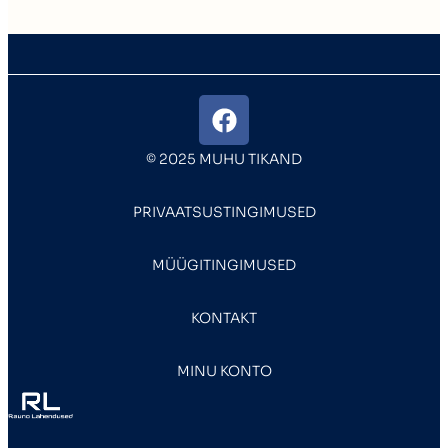
© 2025 MUHU TIKAND
PRIVAATSUSTINGIMUSED
MÜÜGITINGIMUSED
KONTAKT
MINU KONTO