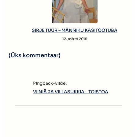
SIRJE TÜÜR – MÄNNIKU KÄSITÖÖTUBA
12. märts 2015
{Üks kommentaar}
Pingback-viide:
VIINIÄ JA VILLASUKKIA - TOISTOA