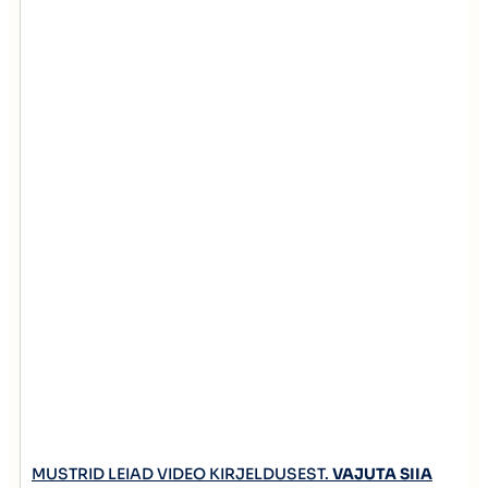
MUSTRID LEIAD VIDEO KIRJELDUSEST.
VAJUTA SIIA