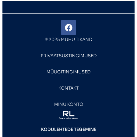
© 2025 MUHU TIKAND
PRIVAATSUSTINGIMUSED
MÜÜGITINGIMUSED
KONTAKT
MINU KONTO
KODULEHTEDE TEGEMINE