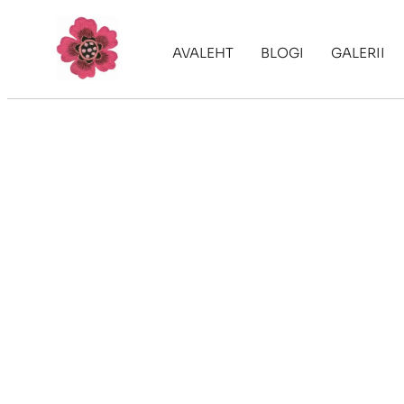
AVALEHT
BLOGI
GALERII