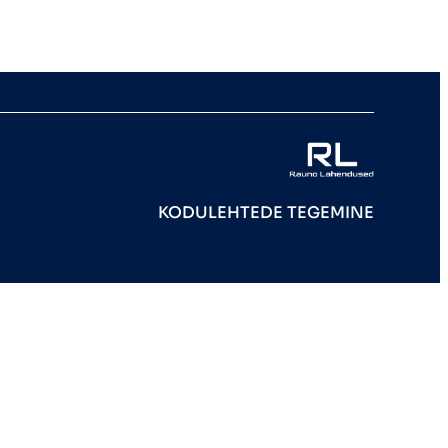
KODULEHTEDE TEGEMINE