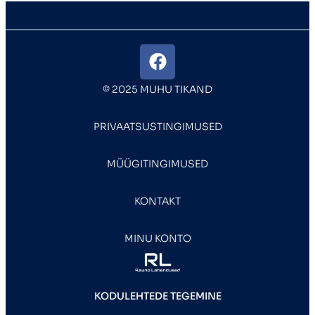
© 2025 MUHU TIKAND
PRIVAATSUSTINGIMUSED
MÜÜGITINGIMUSED
KONTAKT
MINU KONTO
KODULEHTEDE TEGEMINE