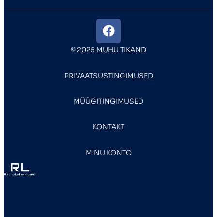
© 2025 MUHU TIKAND
PRIVAATSUSTINGIMUSED
MÜÜGITINGIMUSED
KONTAKT
MINU KONTO
KODULEHTEDE TEGEMINE