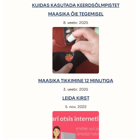
KUIDAS KASUTADA KEERDSÕLMPISTET
MAASIKA ÕIE TEGEMISEL
8. veebr. 2025
MAASIKA TIKKIMINE 12 MINUTIGA
3. veebr. 2025
LEIDA KIRST
5. nov. 2022