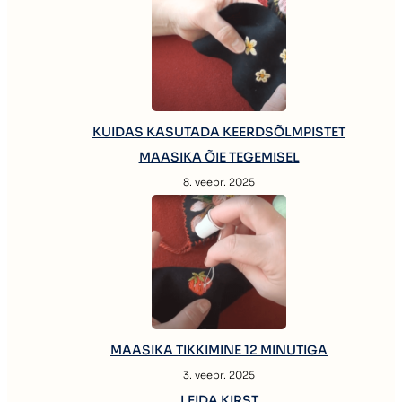
KUIDAS KASUTADA KEERDSÕLMPISTET
MAASIKA ÕIE TEGEMISEL
8. veebr. 2025
MAASIKA TIKKIMINE 12 MINUTIGA
3. veebr. 2025
LEIDA KIRST