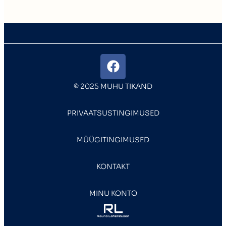
© 2025 MUHU TIKAND
PRIVAATSUSTINGIMUSED
MÜÜGITINGIMUSED
KONTAKT
MINU KONTO