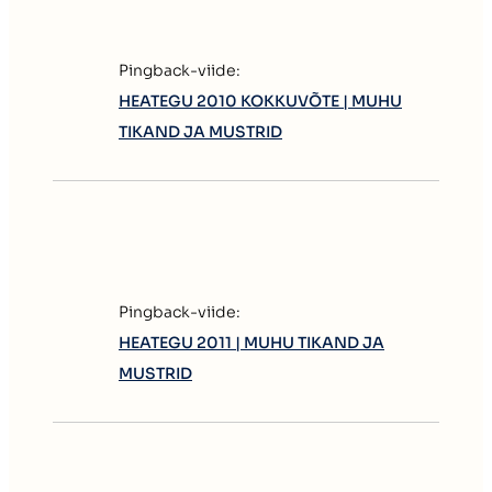
Pingback-viide:
HEATEGU 2010 KOKKUVÕTE | MUHU
TIKAND JA MUSTRID
Pingback-viide:
HEATEGU 2011 | MUHU TIKAND JA
MUSTRID