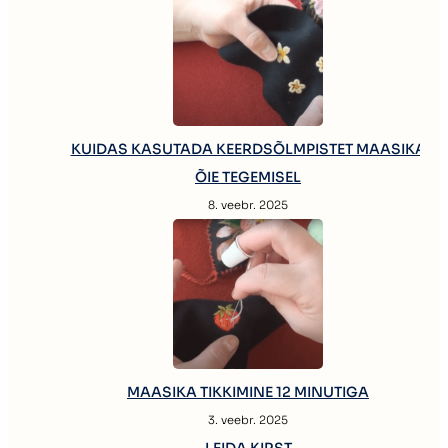
KUIDAS KASUTADA KEERDSÕLMPISTET MAASIKA
ÕIE TEGEMISEL
8. veebr. 2025
MAASIKA TIKKIMINE 12 MINUTIGA
3. veebr. 2025