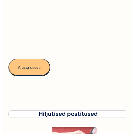
Hiljutised postitused