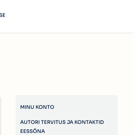
SE
MINU KONTO
AUTORI TERVITUS JA KONTAKTID
EESSÕNA